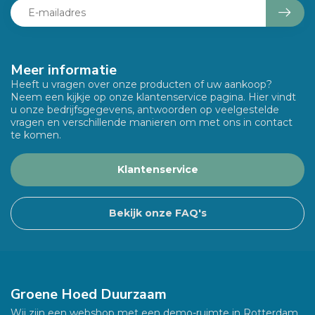
Meer informatie
Heeft u vragen over onze producten of uw aankoop?
Neem een kijkje op onze klantenservice pagina. Hier vindt
u onze bedrijfsgegevens, antwoorden op veelgestelde
vragen en verschillende manieren om met ons in contact
te komen.
Klantenservice
Bekijk onze FAQ's
Groene Hoed Duurzaam
Wij zijn een webshop met een demo-ruimte in Rotterdam.