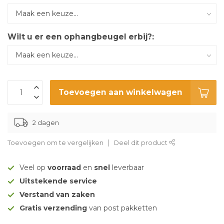
Wilt u er een ophangbeugel erbij?:
Toevoegen aan winkelwagen
2 dagen
Toevoegen om te vergelijken
Deel dit product
Veel op
voorraad
en
snel
leverbaar
Uitstekende service
Verstand van zaken
Gratis verzending
van post pakketten