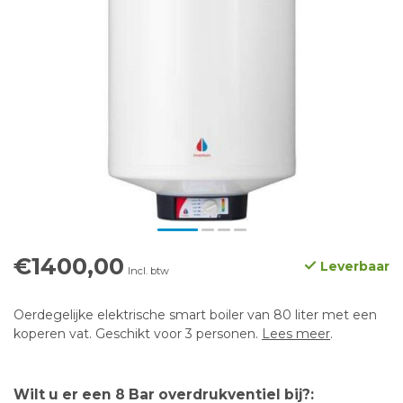
€1400,00
Leverbaar
Incl. btw
Oerdegelijke elektrische smart boiler van 80 liter met een
koperen vat. Geschikt voor 3 personen.
Lees meer
.
Wilt u er een 8 Bar overdrukventiel bij?: