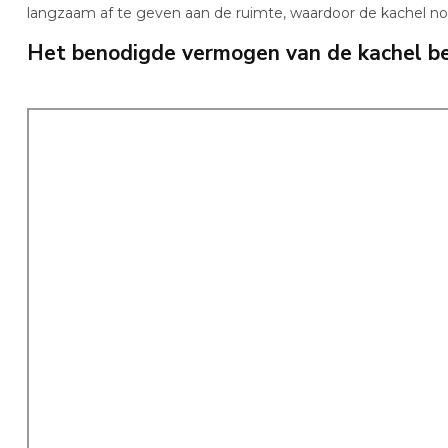
langzaam af te geven aan de ruimte, waardoor de kachel nog
Het benodigde vermogen van de kachel b