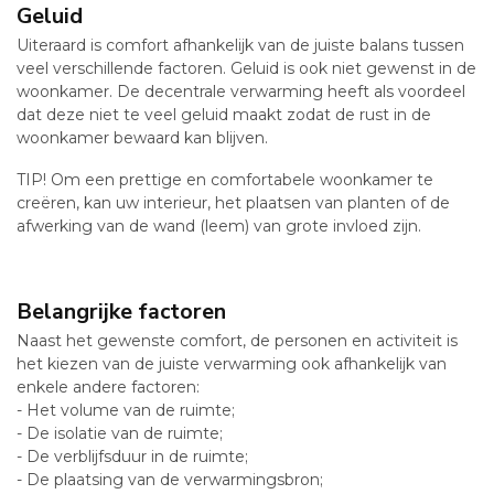
Geluid
Uiteraard is comfort afhankelijk van de juiste balans tussen
veel verschillende factoren. Geluid is ook niet gewenst in de
woonkamer. De decentrale verwarming heeft als voordeel
dat deze niet te veel geluid maakt zodat de rust in de
woonkamer bewaard kan blijven.
TIP! Om een prettige en comfortabele woonkamer te
creëren, kan uw interieur, het plaatsen van planten of de
afwerking van de wand (leem) van grote invloed zijn.
Belangrijke factoren
Naast het gewenste comfort, de personen en activiteit is
het kiezen van de juiste verwarming ook afhankelijk van
enkele andere factoren:
- Het volume van de ruimte;
- De isolatie van de ruimte;
- De verblijfsduur in de ruimte;
- De plaatsing van de verwarmingsbron;