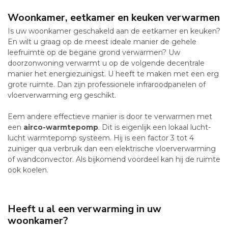
Woonkamer, eetkamer en keuken verwarmen
Is uw woonkamer geschakeld aan de eetkamer en keuken?
En wilt u graag op de meest ideale manier de gehele
leefruimte op de begane grond verwarmen? Uw
doorzonwoning verwarmt u op de volgende decentrale
manier het energiezuinigst. U heeft te maken met een erg
grote ruimte. Dan zijn professionele infraroodpanelen of
vloerverwarming erg geschikt.
Eem andere effectieve manier is door te verwarmen met
een
airco-warmtepomp
. Dit is eigenlijk een lokaal lucht-
lucht warmtepomp systeem. Hij is een factor 3 tot 4
zuiniger qua verbruik dan een elektrische vloerverwarming
of wandconvector. Als bijkomend voordeel kan hij de ruimte
ook koelen.
Heeft u al een verwarming in uw
woonkamer?