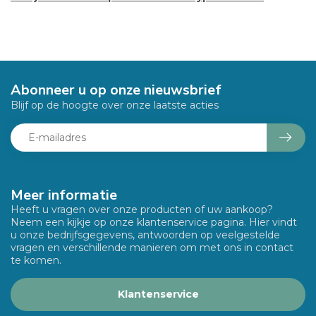
Abonneer u op onze nieuwsbrief
Blijf op de hoogte over onze laatste acties
Meer informatie
Heeft u vragen over onze producten of uw aankoop?
Neem een kijkje op onze klantenservice pagina. Hier vindt
u onze bedrijfsgegevens, antwoorden op veelgestelde
vragen en verschillende manieren om met ons in contact
te komen.
Klantenservice