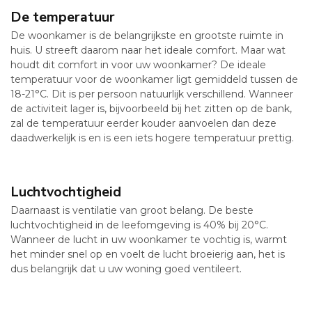
De temperatuur
De woonkamer is de belangrijkste en grootste ruimte in
huis. U streeft daarom naar het ideale comfort. Maar wat
houdt dit comfort in voor uw woonkamer? De ideale
temperatuur voor de woonkamer ligt gemiddeld tussen de
18-21°C. Dit is per persoon natuurlijk verschillend. Wanneer
de activiteit lager is, bijvoorbeeld bij het zitten op de bank,
zal de temperatuur eerder kouder aanvoelen dan deze
daadwerkelijk is en is een iets hogere temperatuur prettig.
Luchtvochtigheid
Daarnaast is ventilatie van groot belang. De beste
luchtvochtigheid in de leefomgeving is 40% bij 20°C.
Wanneer de lucht in uw woonkamer te vochtig is, warmt
het minder snel op en voelt de lucht broeierig aan, het is
dus belangrijk dat u uw woning goed ventileert.