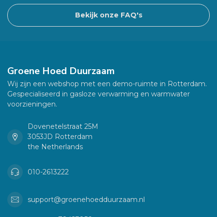
Bekijk onze FAQ's
Groene Hoed Duurzaam
Wij zijn een webshop met een demo-ruimte in Rotterdam.
Gespecialiseerd in gasloze verwarming en warmwater
voorzieningen.
Dovenetelstraat 25M
3053JD Rotterdam
the Netherlands
010-2613222
support@groenehoedduurzaam.nl