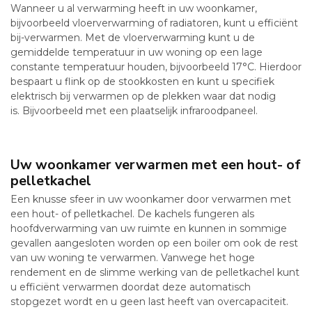
Wanneer u al verwarming heeft in uw woonkamer,
bijvoorbeeld vloerverwarming of radiatoren, kunt u efficiënt
bij-verwarmen. Met de vloerverwarming kunt u de
gemiddelde temperatuur in uw woning op een lage
constante temperatuur houden, bijvoorbeeld 17°C. Hierdoor
bespaart u flink op de stookkosten en kunt u specifiek
elektrisch bij verwarmen op de plekken waar dat nodig
is. Bijvoorbeeld met een plaatselijk infraroodpaneel.
Uw woonkamer verwarmen met een hout- of
pelletkachel
Een knusse sfeer in uw woonkamer door verwarmen met
een hout- of pelletkachel. De kachels fungeren als
hoofdverwarming van uw ruimte en kunnen in sommige
gevallen aangesloten worden op een boiler om ook de rest
van uw woning te verwarmen. Vanwege het hoge
rendement en de slimme werking van de pelletkachel kunt
u efficiënt verwarmen doordat deze automatisch
stopgezet wordt en u geen last heeft van overcapaciteit.