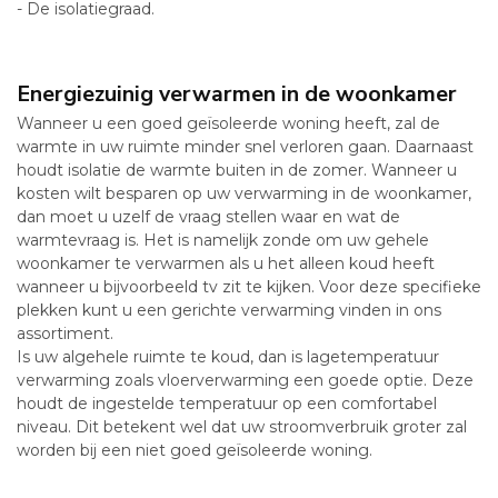
- De isolatiegraad.
Energiezuinig verwarmen in de woonkamer
Wanneer u een goed geïsoleerde woning heeft, zal de
warmte in uw ruimte minder snel verloren gaan. Daarnaast
houdt isolatie de warmte buiten in de zomer. Wanneer u
kosten wilt besparen op uw verwarming in de woonkamer,
dan moet u uzelf de vraag stellen waar en wat de
warmtevraag is. Het is namelijk zonde om uw gehele
woonkamer te verwarmen als u het alleen koud heeft
wanneer u bijvoorbeeld tv zit te kijken. Voor deze specifieke
plekken kunt u een gerichte verwarming vinden in ons
assortiment.
Is uw algehele ruimte te koud, dan is lagetemperatuur
verwarming zoals vloerverwarming een goede optie. Deze
houdt de ingestelde temperatuur op een comfortabel
niveau. Dit betekent wel dat uw stroomverbruik groter zal
worden bij een niet goed geïsoleerde woning.