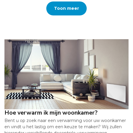
Toon meer
Hoe verwarm ik mijn woonkamer?
Bent u op zoek naar een verwarming voor uw woonkamer
en vindt u het lastig om een keuze te maken? Wij zullen
hieronder verschillende decentrale verwarmingen