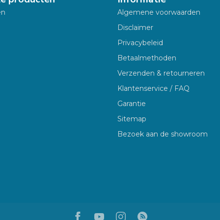
en
Algemene voorwaarden
Disclaimer
Privacybeleid
Betaalmethoden
Verzenden & retourneren
Klantenservice / FAQ
Garantie
Sitemap
Bezoek aan de showroom