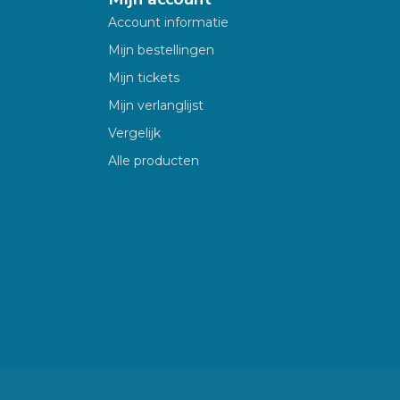
Account informatie
Mijn bestellingen
Mijn tickets
Mijn verlanglijst
Vergelijk
Alle producten