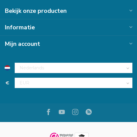
Bekijk onze producten
Informatie
Mijn account
€