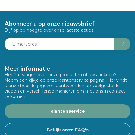
Abonneer u op onze nieuwsbrief
Blijf op de hoogte over onze laatste acties
Meer informatie
Heeft u vragen over onze producten of uw aankoop?
Neem een kijkje op onze klantenservice pagina. Hier vindt
u onze bedrijfsgegevens, antwoorden op veelgestelde
vragen en verschillende manieren om met ons in contact
te komen.
Klantenservice
Bekijk onze FAQ's