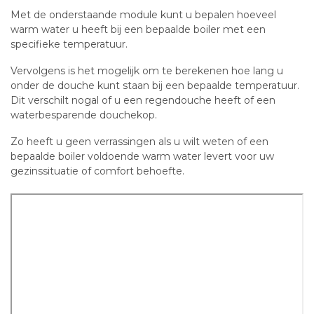
Met de onderstaande module kunt u bepalen hoeveel
warm water u heeft bij een bepaalde boiler met een
specifieke temperatuur.
Vervolgens is het mogelijk om te berekenen hoe lang u
onder de douche kunt staan bij een bepaalde temperatuur.
Dit verschilt nogal of u een regendouche heeft of een
waterbesparende douchekop.
Zo heeft u geen verrassingen als u wilt weten of een
bepaalde boiler voldoende warm water levert voor uw
gezinssituatie of comfort behoefte.