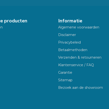
ze producten
Informatie
en
Algemene voorwaarden
Disclaimer
Privacybeleid
Betaalmethoden
Verzenden & retourneren
Klantenservice / FAQ
Garantie
Sitemap
Bezoek aan de showroom