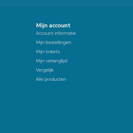
Mijn account
Account informatie
Mijn bestellingen
Mijn tickets
Mijn verlanglijst
Vergelijk
Alle producten