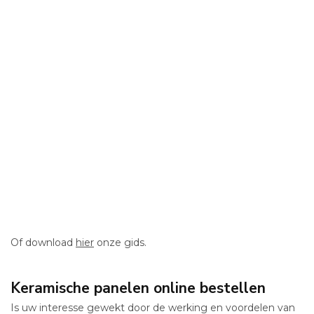
Of download
hier
onze gids.
Keramische panelen online bestellen
Is uw interesse gewekt door de werking en voordelen van