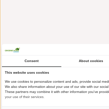
Consent
About cookies
This website uses cookies
We use cookies to personalize content and ads, provide social media
We also share information about your use of our site with our social
These partners may combine it with other information you've provide
your use of their services.