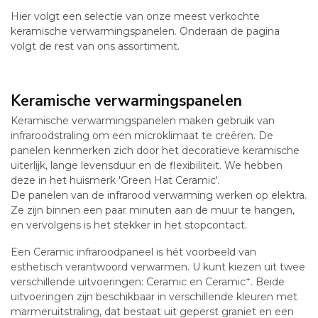
Hier volgt een selectie van onze meest verkochte
keramische verwarmingspanelen. Onderaan de pagina
volgt de rest van ons assortiment.
Keramische verwarmingspanelen
Keramische verwarmingspanelen maken gebruik van
infraroodstraling om een microklimaat te creëren. De
panelen kenmerken zich door het decoratieve keramische
uiterlijk, lange levensduur en de flexibiliteit. We hebben
deze in het huismerk 'Green Hat Ceramic'.
De panelen van de infrarood verwarming werken op elektra.
Ze zijn binnen een paar minuten aan de muur te hangen,
en vervolgens is het stekker in het stopcontact.
Een Ceramic infraroodpaneel is hét voorbeeld van
esthetisch verantwoord verwarmen. U kunt kiezen uit twee
+
verschillende uitvoeringen: Ceramic en Ceramic
. Beide
uitvoeringen zijn beschikbaar in verschillende kleuren met
marmeruitstraling, dat bestaat uit geperst graniet en een