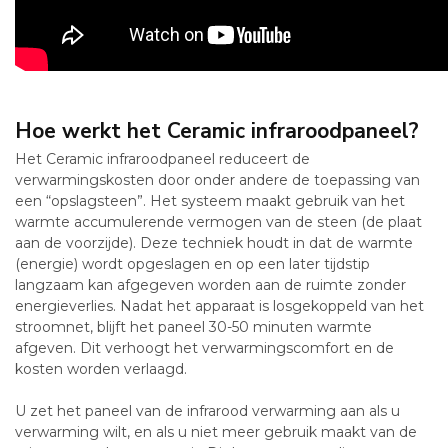
Hoe werkt het Ceramic infraroodpaneel?
Het Ceramic infraroodpaneel reduceert de
verwarmingskosten door onder andere de toepassing van
een “opslagsteen”. Het systeem maakt gebruik van het
warmte accumulerende vermogen van de steen (de plaat
aan de voorzijde). Deze techniek houdt in dat de warmte
(energie) wordt opgeslagen en op een later tijdstip
langzaam kan afgegeven worden aan de ruimte zonder
energieverlies. Nadat het apparaat is losgekoppeld van het
stroomnet, blijft het paneel 30-50 minuten warmte
afgeven. Dit verhoogt het verwarmingscomfort en de
kosten worden verlaagd.
U zet het paneel van de infrarood verwarming aan als u
verwarming wilt, en als u niet meer gebruik maakt van de