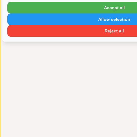
Accept all
Allow selection
Reject all