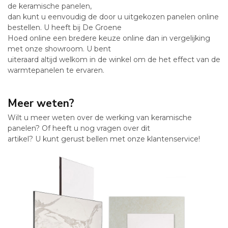
de keramische panelen,
dan kunt u eenvoudig de door u uitgekozen panelen online
bestellen. U heeft bij De Groene
Hoed online een bredere keuze online dan in vergelijking
met onze showroom. U bent
uiteraard altijd welkom in de winkel om de het effect van de
warmtepanelen te ervaren.
Meer weten?
Wilt u meer weten over de werking van keramische
panelen? Of heeft u nog vragen over dit
artikel? U kunt gerust bellen met onze klantenservice!