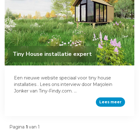
Tiny House installatie expert
Een nieuwe website speciaal voor tiny house
installaties . Lees ons interview door Marjolein
Jonker van Tiny-Findy.com. ...
Lees meer
Pagina
1
van 1