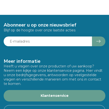
Abonneer u op onze nieuwsbrief
Blijf op de hoogte over onze laatste acties
Meer informatie
Heeft u vragen over onze producten of uw aankoop?
Neem een kijkje op onze klantenservice pagina. Hier vindt
u onze bedrijfsgegevens, antwoorden op veelgestelde
vragen en verschillende manieren om met ons in contact
te komen.
Klantenservice