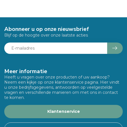
Abonneer u op onze nieuwsbrief
Blijf op de hoogte over onze laatste acties
Meer informatie
Heeft u vragen over onze producten of uw aankoop?
Neem een kijkje op onze klantenservice pagina. Hier vindt
u onze bedrijfsgegevens, antwoorden op veelgestelde
vragen en verschillende manieren om met ons in contact
te komen.
Klantenservice