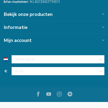
btw-nummer:
NL861388379B01
Bekijk onze producten
Informatie
Mijn account
€