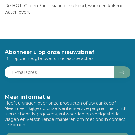
De HOTTO: een 3-in-1-kraan die u koud, warm en kokend
water levert.
Abonneer u op onze nieuwsbrief
Blijf op de hoogte over onze laatste acties
Meer informatie
Heeft u vragen over onze producten of uw aankoop?
Neem een kijkje op onze klantenservice pagina. Hier vindt
u onze bedrijfsgegevens, antwoorden op veelgestelde
vragen en verschillende manieren om met ons in contact
te komen.