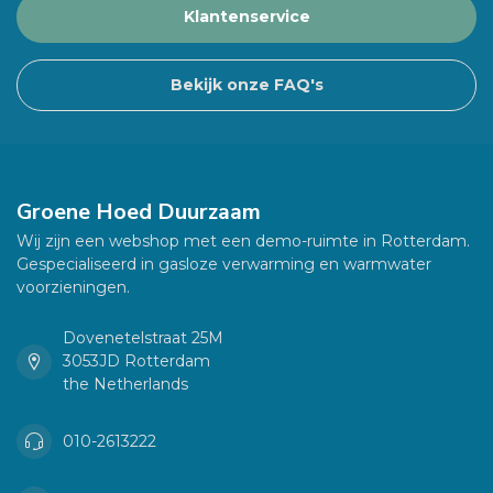
Klantenservice
Bekijk onze FAQ's
Groene Hoed Duurzaam
Wij zijn een webshop met een demo-ruimte in Rotterdam.
Gespecialiseerd in gasloze verwarming en warmwater
voorzieningen.
Dovenetelstraat 25M
3053JD Rotterdam
the Netherlands
010-2613222