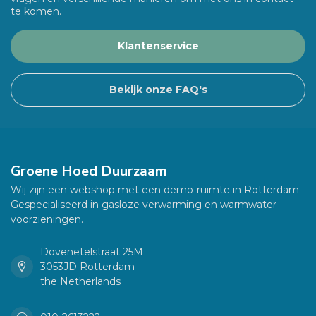
te komen.
Klantenservice
Bekijk onze FAQ's
Groene Hoed Duurzaam
Wij zijn een webshop met een demo-ruimte in Rotterdam.
Gespecialiseerd in gasloze verwarming en warmwater
voorzieningen.
Dovenetelstraat 25M
3053JD Rotterdam
the Netherlands