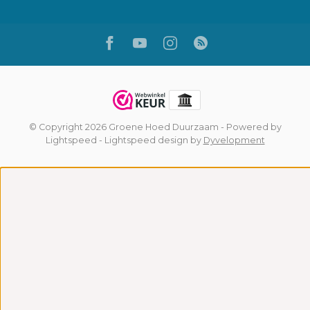
© Copyright 2026 Groene Hoed Duurzaam
- Powered by
Lightspeed
-
Lightspeed design
by
Dyvelopment