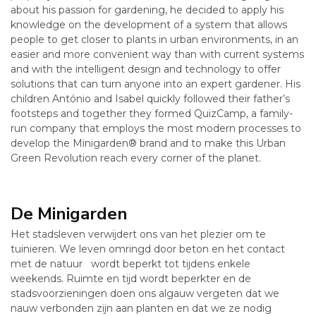
about his passion for gardening, he decided to apply his
knowledge on the development of a system that allows
people to get closer to plants in urban environments, in an
easier and more convenient way than with current systems
and with the intelligent design and technology to offer
solutions that can turn anyone into an expert gardener. His
children António and Isabel quickly followed their father’s
footsteps and together they formed QuizCamp, a family-
run company that employs the most modern processes to
develop the Minigarden® brand and to make this Urban
Green Revolution reach every corner of the planet.
De Minigarden
Het stadsleven verwijdert ons van het plezier om te
tuinieren. We leven omringd door beton en het contact
met de natuur wordt beperkt tot tijdens enkele
weekends. Ruimte en tijd wordt beperkter en de
stadsvoorzieningen doen ons algauw vergeten dat we
nauw verbonden zijn aan planten en dat we ze nodig