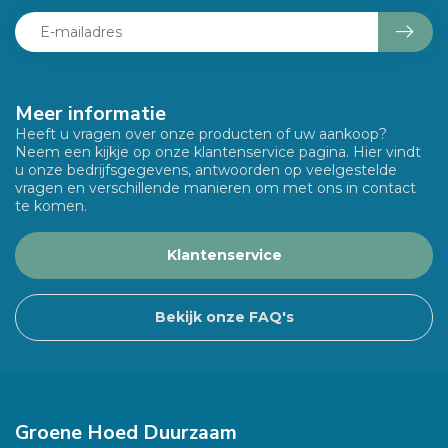
Meer informatie
Heeft u vragen over onze producten of uw aankoop?
Neem een kijkje op onze klantenservice pagina. Hier vindt
u onze bedrijfsgegevens, antwoorden op veelgestelde
vragen en verschillende manieren om met ons in contact
te komen.
Klantenservice
Bekijk onze FAQ's
Groene Hoed Duurzaam