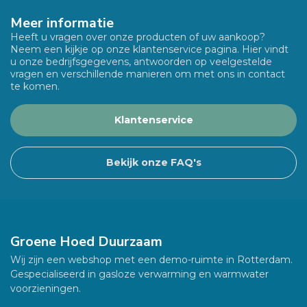
Meer informatie
Heeft u vragen over onze producten of uw aankoop?
Neem een kijkje op onze klantenservice pagina. Hier vindt
u onze bedrijfsgegevens, antwoorden op veelgestelde
vragen en verschillende manieren om met ons in contact
te komen.
Klantenservice
Bekijk onze FAQ's
Groene Hoed Duurzaam
Wij zijn een webshop met een demo-ruimte in Rotterdam.
Gespecialiseerd in gasloze verwarming en warmwater
voorzieningen.