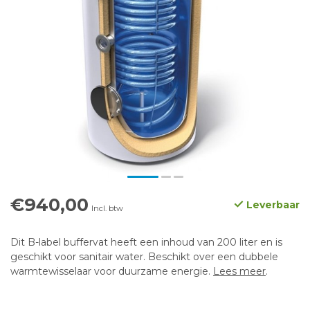
€940,00
Leverbaar
Incl. btw
Dit B-label buffervat heeft een inhoud van 200 liter en is
geschikt voor sanitair water. Beschikt over een dubbele
warmtewisselaar voor duurzame energie.
Lees meer
.