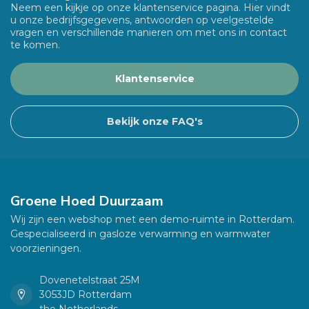
Neem een kijkje op onze klantenservice pagina. Hier vindt
u onze bedrijfsgegevens, antwoorden op veelgestelde
vragen en verschillende manieren om met ons in contact
te komen.
Klantenservice
Bekijk onze FAQ's
Groene Hoed Duurzaam
Wij zijn een webshop met een demo-ruimte in Rotterdam.
Gespecialiseerd in gasloze verwarming en warmwater
voorzieningen.
Dovenetelstraat 25M
3053JD Rotterdam
the Netherlands