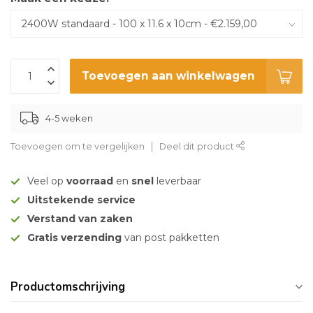
Toevoegen aan winkelwagen
4-5 weken
Toevoegen om te vergelijken
Deel dit product
Veel op
voorraad
en
snel
leverbaar
Uitstekende service
Verstand van zaken
Gratis verzending
van post pakketten
Productomschrijving