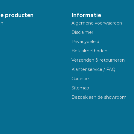
ze producten
Informatie
en
Algemene voorwaarden
Disclaimer
Privacybeleid
Betaalmethoden
Verzenden & retourneren
Klantenservice / FAQ
Garantie
Sitemap
Bezoek aan de showroom