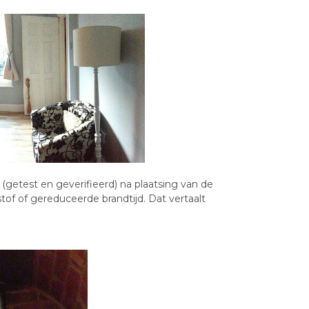
(getest en geverifieerd) na plaatsing van de
of of gereduceerde brandtijd. Dat vertaalt