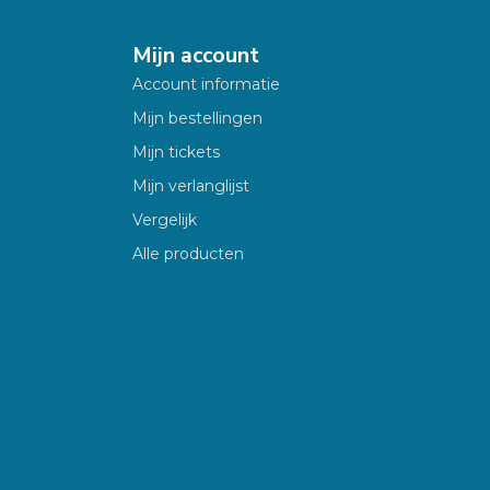
Mijn account
Account informatie
Mijn bestellingen
Mijn tickets
Mijn verlanglijst
Vergelijk
Alle producten