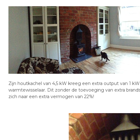
Zijn houtkachel van 4,5 kW kreeg een extra output van 1 kW 
warmtewisselaar. Dit zonder de toevoeging van extra brandst
zich naar een extra vermogen van 22%!