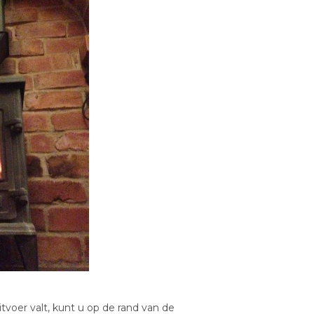
voer valt, kunt u op de rand van de