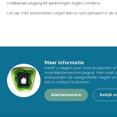
rookkanaal uitgang kit aanbrengen tegen condens.
Let op: met schoorsteen vegen kan er roet ophopen in de r
Meer informatie
Heeft u vragen over onze producten o
onze klantenservice pagina. Hier vindt 
antwoorden op veelgestelde vragen en
ons in contact te komen.
Klantenservice
Bekijk o