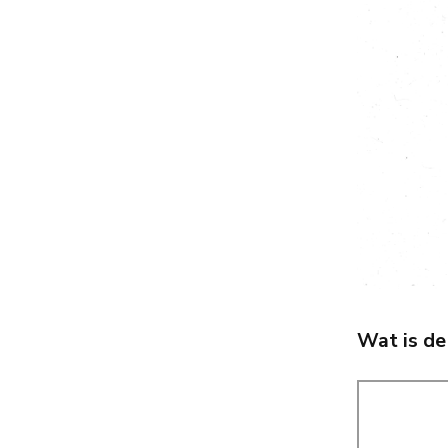
Wat is de