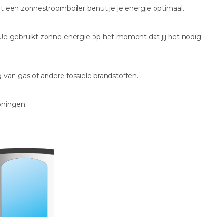
 een zonnestroomboiler benut je je energie optimaal.
n. Je gebruikt zonne-energie op het moment dat jij het nodig
 van gas of andere fossiele brandstoffen.
oningen.