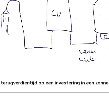
 terugverdientijd op een investering in een zonn