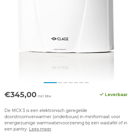
€345,00
Leverbaar
Incl. btw
De MCX 3 is een elektronisch geregelde
doorstroomverwarmer (onderbouw) in miniformaat voor
energiezuinige warmwatervoorziening bij een wastafel of in
een pantry.
Lees meer
.