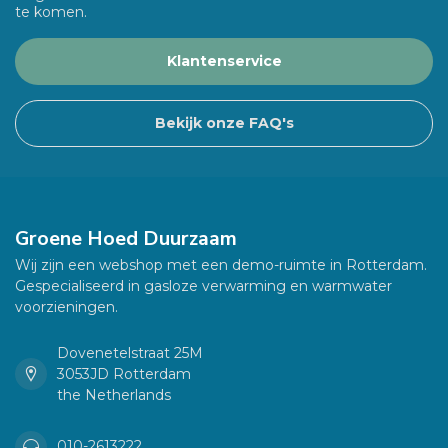
te komen.
Klantenservice
Bekijk onze FAQ's
Groene Hoed Duurzaam
Wij zijn een webshop met een demo-ruimte in Rotterdam.
Gespecialiseerd in gasloze verwarming en warmwater
voorzieningen.
Dovenetelstraat 25M
3053JD Rotterdam
the Netherlands
010-2613222