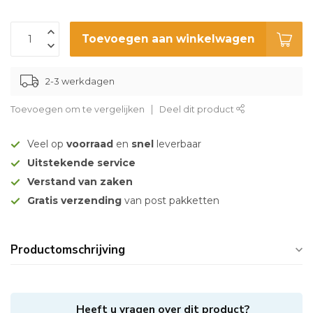
Toevoegen aan winkelwagen
2-3 werkdagen
Toevoegen om te vergelijken
Deel dit product
Veel op
voorraad
en
snel
leverbaar
Uitstekende service
Verstand van zaken
Gratis verzending
van post pakketten
Productomschrijving
Heeft u vragen over dit product?