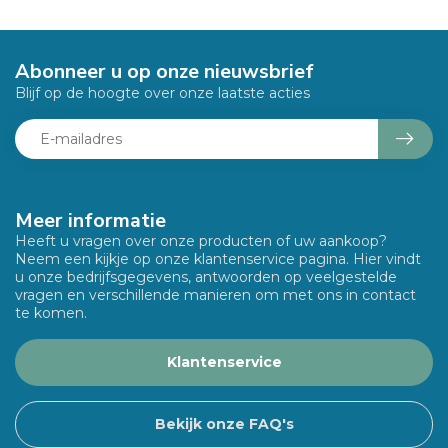
Abonneer u op onze nieuwsbrief
Blijf op de hoogte over onze laatste acties
Meer informatie
Heeft u vragen over onze producten of uw aankoop?
Neem een kijkje op onze klantenservice pagina. Hier vindt
u onze bedrijfsgegevens, antwoorden op veelgestelde
vragen en verschillende manieren om met ons in contact
te komen.
Klantenservice
Bekijk onze FAQ's