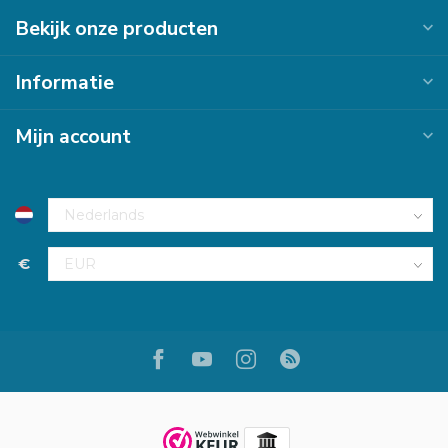
Bekijk onze producten
Informatie
Mijn account
€