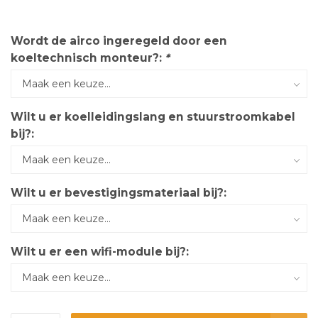
Wordt de airco ingeregeld door een
koeltechnisch monteur?:
*
Wilt u er koelleidingslang en stuurstroomkabel
bij?:
Wilt u er bevestigingsmateriaal bij?:
Wilt u er een wifi-module bij?: