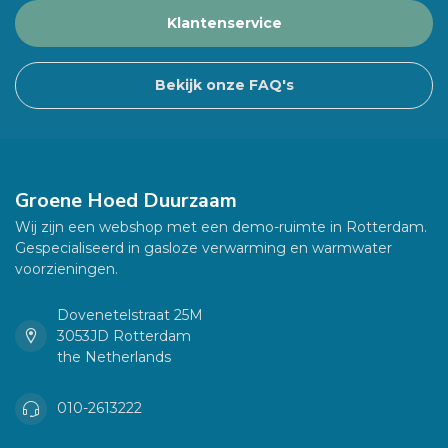
Klantenservice
Bekijk onze FAQ's
Groene Hoed Duurzaam
Wij zijn een webshop met een demo-ruimte in Rotterdam.
Gespecialiseerd in gasloze verwarming en warmwater
voorzieningen.
Dovenetelstraat 25M
3053JD Rotterdam
the Netherlands
010-2613222