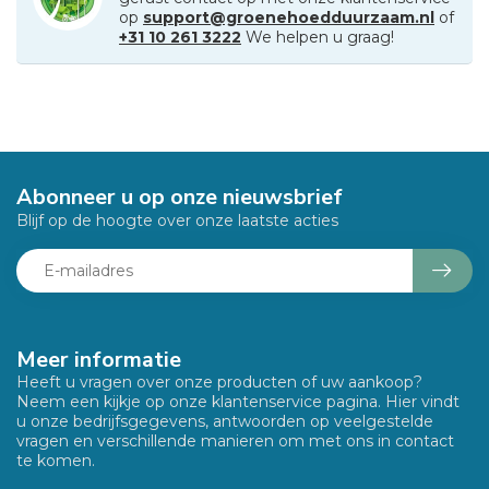
op
support@groenehoedduurzaam.nl
of
+31 10 261 3222
We helpen u graag!
Abonneer u op onze nieuwsbrief
Blijf op de hoogte over onze laatste acties
Meer informatie
Heeft u vragen over onze producten of uw aankoop?
Neem een kijkje op onze klantenservice pagina. Hier vindt
u onze bedrijfsgegevens, antwoorden op veelgestelde
vragen en verschillende manieren om met ons in contact
te komen.