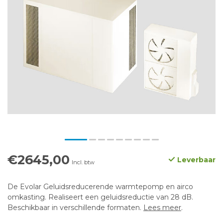
€2645,00
Leverbaar
Incl. btw
De Evolar Geluidsreducerende warmtepomp en airco
omkasting. Realiseert een geluidsreductie van 28 dB.
Beschikbaar in verschillende formaten.
Lees meer
.