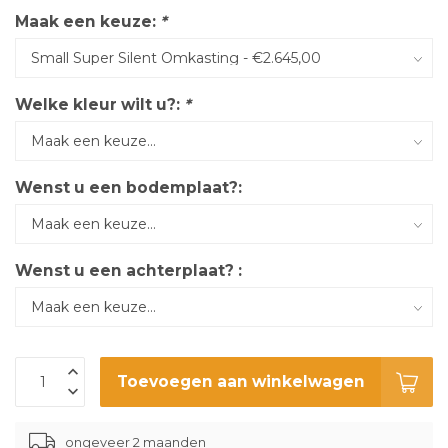
Maak een keuze:
*
Welke kleur wilt u?:
*
Wenst u een bodemplaat?:
Wenst u een achterplaat? :
Toevoegen aan winkelwagen
ongeveer 2 maanden