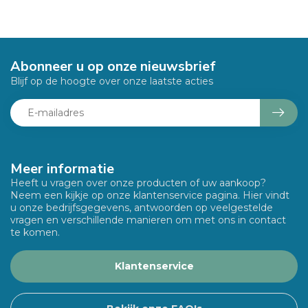
Abonneer u op onze nieuwsbrief
Blijf op de hoogte over onze laatste acties
Meer informatie
Heeft u vragen over onze producten of uw aankoop?
Neem een kijkje op onze klantenservice pagina. Hier vindt
u onze bedrijfsgegevens, antwoorden op veelgestelde
vragen en verschillende manieren om met ons in contact
te komen.
Klantenservice