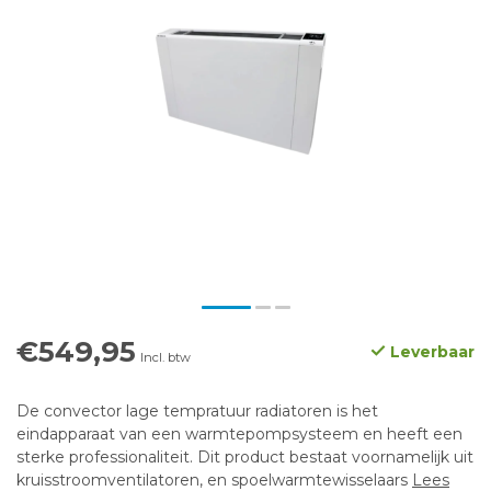
€549,95
Leverbaar
Incl. btw
De convector lage tempratuur radiatoren is het
eindapparaat van een warmtepompsysteem en heeft een
sterke professionaliteit. Dit product bestaat voornamelijk uit
kruisstroomventilatoren, en spoelwarmtewisselaars
Lees