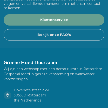
vragen en verschillende manieren om met ons in contact
te komen.
Klantenservice
Bekijk onze FAQ's
Groene Hoed Duurzaam
Wij zijn een webshop met een demo-ruimte in Rotterdam.
Gespecialiseerd in gasloze verwarming en warmwater
voorzieningen.
Dovenetelstraat 25M
3053JD Rotterdam
the Netherlands