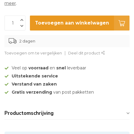
meer
.
Toevoegen aan winkelwagen
2 dagen
Toevoegen om te vergelijken
Deel dit product
Veel op
voorraad
en
snel
leverbaar
Uitstekende service
Verstand van zaken
Gratis verzending
van post pakketten
Productomschrijving