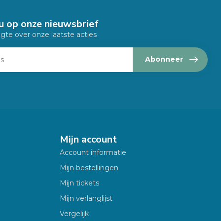
u op onze nieuwsbrief
ogte over onze laatste acties
Abonneer
Mijn account
Account informatie
Mijn bestellingen
Mijn tickets
Mijn verlanglijst
Vergelijk