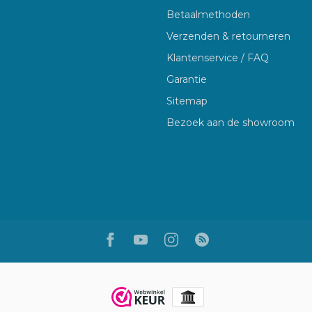
Betaalmethoden
Verzenden & retourneren
Klantenservice / FAQ
Garantie
Sitemap
Bezoek aan de showroom