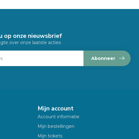
u op onze nieuwsbrief
ogte over onze laatste acties
Abonneer
Mijn account
Account informatie
Mijn bestellingen
Mijn tickets