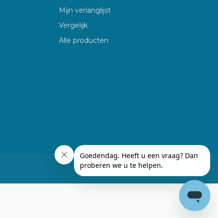
Mijn verlanglijst
Vergelijk
Alle producten