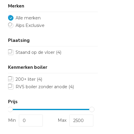
Merken
Alle merken
Alps Exclusive
Plaatsing
Staand op de vloer
(4)
Kenmerken boiler
200+ liter
(4)
RVS boiler zonder anode
(4)
Prijs
Min
Max