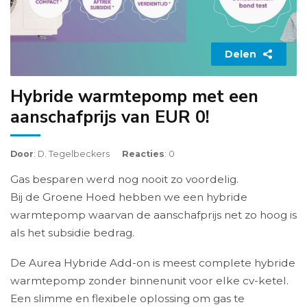
Delen
Hybride warmtepomp met een
aanschafprijs van EUR 0!
Door
: D. Tegelbeckers
Reacties
: 0
Gas besparen werd nog nooit zo voordelig.
Bij de Groene Hoed hebben we een hybride
warmtepomp waarvan de aanschafprijs net zo hoog is
als het subsidie bedrag.
De Aurea Hybride Add-on is meest complete hybride
warmtepomp zonder binnenunit voor elke cv-ketel.
Een slimme en flexibele oplossing om gas te