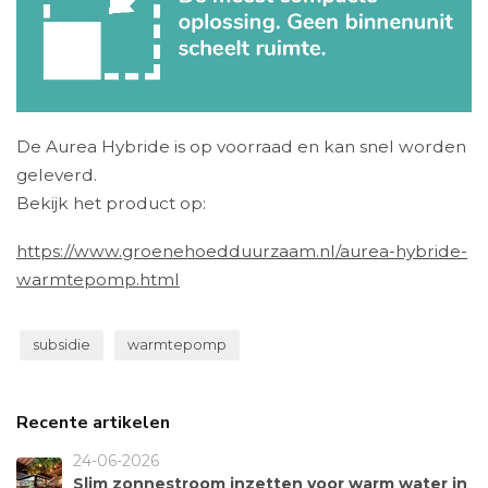
De Aurea Hybride is op voorraad en kan snel worden
geleverd.
Bekijk het product op:
https://www.groenehoedduurzaam.nl/aurea-hybride-
warmtepomp.html
subsidie
warmtepomp
Recente artikelen
24-06-2026
Slim zonnestroom inzetten voor warm water in