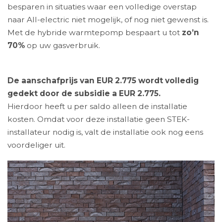
besparen in situaties waar een volledige overstap
naar All-electric niet mogelijk, of nog niet gewenst is.
Met de hybride warmtepomp bespaart u tot
zo’n
70%
op uw gasverbruik.
De aanschafprijs van EUR 2.775 wordt volledig
gedekt door de subsidie a EUR 2.775.
Hierdoor heeft u per saldo alleen de installatie
kosten. Omdat voor deze installatie geen STEK-
installateur nodig is, valt de installatie ook nog eens
voordeliger uit.