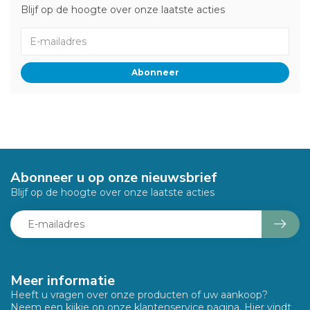
Blijf op de hoogte over onze laatste acties
Abonneer
Abonneer u op onze nieuwsbrief
Blijf op de hoogte over onze laatste acties
Meer informatie
Heeft u vragen over onze producten of uw aankoop?
Neem een kijkje op onze klantenservice pagina. Hier vindt