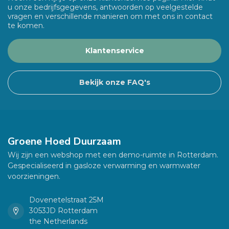
u onze bedrijfsgegevens, antwoorden op veelgestelde
vragen en verschillende manieren om met ons in contact
te komen.
Klantenservice
Bekijk onze FAQ's
Groene Hoed Duurzaam
Wij zijn een webshop met een demo-ruimte in Rotterdam.
Gespecialiseerd in gasloze verwarming en warmwater
voorzieningen.
Dovenetelstraat 25M
3053JD Rotterdam
the Netherlands