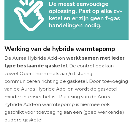
Werking van de hybride warmtepomp
De Aurea Hybride Add-on
werkt samen met ieder
type bestaande gasketel
. De control box kan
zowel OpenTherm – als aan/uit sturing
communiceren richting de gasketel. Door toevoeging
van de Aurea Hybride Add-on wordt de gasketel
minder intensief belast. Plaatsing van de Aurea
hybride Add-on warmtepomp is hiermee ook
geschikt voor toevoeging aan een (goed werkende)
oudere gasketel.