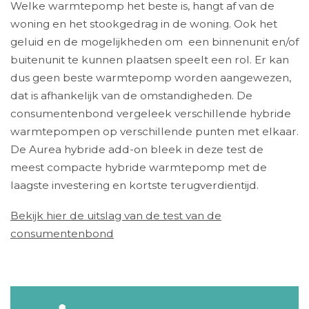
Welke warmtepomp het beste is, hangt af van de
woning en het stookgedrag in de woning. Ook het
geluid en de mogelijkheden om een binnenunit en/of
buitenunit te kunnen plaatsen speelt een rol. Er kan
dus geen beste warmtepomp worden aangewezen,
dat is afhankelijk van de omstandigheden. De
consumentenbond vergeleek verschillende hybride
warmtepompen op verschillende punten met elkaar.
De Aurea hybride add-on bleek in deze test de
meest compacte hybride warmtepomp met de
laagste investering en kortste terugverdientijd.
Bekijk hier de uitslag van de test van de
consumentenbond