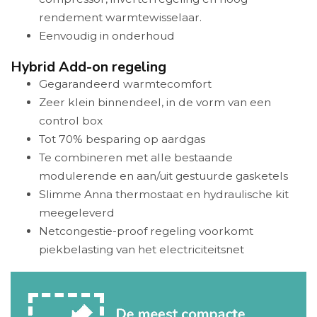
rendement warmtewisselaar.
Eenvoudig in onderhoud
Hybrid Add-on regeling
Gegarandeerd warmtecomfort
Zeer klein binnendeel, in de vorm van een
control box
Tot 70% besparing op aardgas
Te combineren met alle bestaande
modulerende en aan/uit gestuurde gasketels
Slimme Anna thermostaat en hydraulische kit
meegeleverd
Netcongestie-proof regeling voorkomt
piekbelasting van het electriciteitsnet