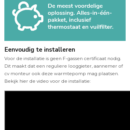
Eenvoudig te installeren
Voor de installatie is geen F-gassen certificaat nodig.
Dit maakt dat een reguliere looggieter, aannemer of
cv monteur ook deze warmtepomp mag plaatsen.
Bekijk hier de video voor de installatie: