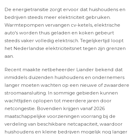
De energietransitie zorgt ervoor dat huishoudens en
bedrijven steeds meer elektriciteit gebruiken.
Warmtepompen vervangen cv-ketels, elektrische
auto's worden thuis geladen en koken gebeurt
steeds vaker volledig elektrisch. Tegelijkertijd loopt
het Nederlandse elektriciteitsnet tegen zijn grenzen
aan.
Recent maakte netbeheerder Liander bekend dat
inmiddels duizenden huishoudens en ondernemers
langer moeten wachten op een nieuwe of zwaardere
stroomaansluiting. In sommige gebieden kunnen
wachttijden oplopen tot meerdere jaren door
netcongestie. Bovendien krijgen vanaf 2026
maatschappelijke voorzieningen voorrang bij de
verdeling van beschikbare netcapaciteit, waardoor
huishoudens en kleine bedrijven mogelijk nog langer