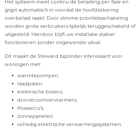
Het systeem meet continu de belasting per fase en
grijpt automatisch in voordat de hoofdzekering
overbelast raakt. Door slimme prioriteitsschakeling
worden grote verbruikers tijdelijk teruggeschakeld of
uitgesteld. Hierdoor blijft uw installatie stabiel
functioneren zonder ongewenste uitval.
Dit maakt de Steward bijzonder interessant voor
woningen met:
warmtepompen;
laadpalen;
elektrische boilers;
doorstroomverwarmers;
thuisaccu's;
zonnepanelen;
volledig elektrische verwarmingssystemen.