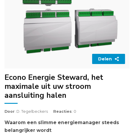
Delen
Econo Energie Steward, het
maximale uit uw stroom
aansluiting halen
Door
: D. Tegelbeckers
Reacties
: 0
Waarom een slimme energiemanager steeds
belangrijker wordt