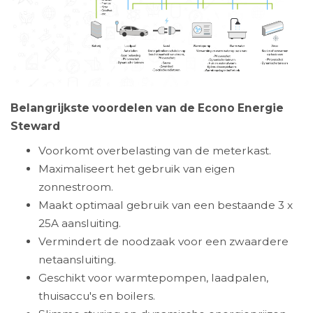
Belangrijkste voordelen van de Econo Energie
Steward
Voorkomt overbelasting van de meterkast.
Maximaliseert het gebruik van eigen
zonnestroom.
Maakt optimaal gebruik van een bestaande 3 x
25A aansluiting.
Vermindert de noodzaak voor een zwaardere
netaansluiting.
Geschikt voor warmtepompen, laadpalen,
thuisaccu's en boilers.