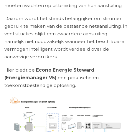
moeten wachten op uitbreiding van hun aansluiting.
Daarom wordt het steeds belangrijker om slimmer
gebruik te maken van de bestaande netaansluiting. In
veel situaties blijkt een zwaardere aansluiting
namelijk niet noodzakelijk wanneer het beschikbare
vermogen intelligent wordt verdeeld over de
aanwezige verbruikers.
Hier biedt de
Econo Energie Steward
(Energiemanager V5)
een praktische en
toekomstbestendige oplossing.