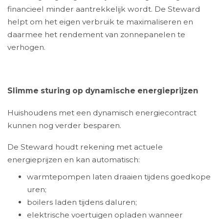
financieel minder aantrekkelijk wordt. De Steward
helpt om het eigen verbruik te maximaliseren en
daarmee het rendement van zonnepanelen te
verhogen.
Slimme sturing op dynamische energieprijzen
Huishoudens met een dynamisch energiecontract
kunnen nog verder besparen.
De Steward houdt rekening met actuele
energieprijzen en kan automatisch:
warmtepompen laten draaien tijdens goedkope
uren;
boilers laden tijdens daluren;
elektrische voertuigen opladen wanneer