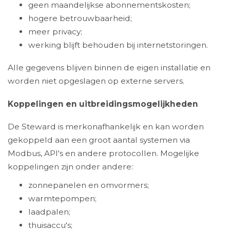
geen maandelijkse abonnementskosten;
hogere betrouwbaarheid;
meer privacy;
werking blijft behouden bij internetstoringen.
Alle gegevens blijven binnen de eigen installatie en
worden niet opgeslagen op externe servers.
Koppelingen en uitbreidingsmogelijkheden
De Steward is merkonafhankelijk en kan worden
gekoppeld aan een groot aantal systemen via
Modbus, API's en andere protocollen. Mogelijke
koppelingen zijn onder andere:
zonnepanelen en omvormers;
warmtepompen;
laadpalen;
thuisaccu's;