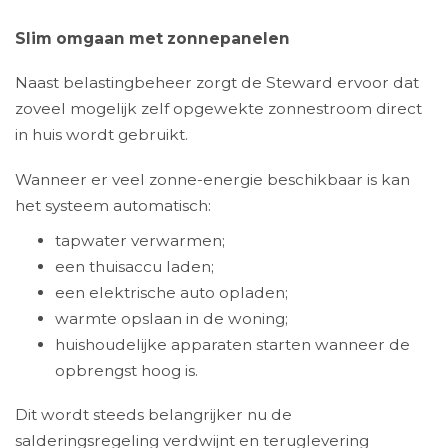
Slim omgaan met zonnepanelen
Naast belastingbeheer zorgt de Steward ervoor dat
zoveel mogelijk zelf opgewekte zonnestroom direct
in huis wordt gebruikt.
Wanneer er veel zonne-energie beschikbaar is kan
het systeem automatisch:
tapwater verwarmen;
een thuisaccu laden;
een elektrische auto opladen;
warmte opslaan in de woning;
huishoudelijke apparaten starten wanneer de
opbrengst hoog is.
Dit wordt steeds belangrijker nu de
salderingsregeling verdwijnt en teruglevering