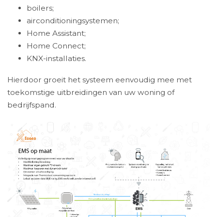
boilers;
airconditioningsystemen;
Home Assistant;
Home Connect;
KNX-installaties.
Hierdoor groeit het systeem eenvoudig mee met
toekomstige uitbreidingen van uw woning of
bedrijfspand.