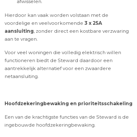
afwisselen.
Hierdoor kan vaak worden volstaan met de
voordelige en veelvoorkomende
3 x 25A
aansluiting
, zonder direct een kostbare verzwaring
aan te vragen.
Voor veel woningen die volledig elektrisch willen
functioneren biedt de Steward daardoor een
aantrekkelijk alternatief voor een zwaardere
netaansluiting.
Hoofdzekeringbewaking en prioriteitsschakeling
Een van de krachtigste functies van de Steward is de
ingebouwde hoofdzekeringbewaking.