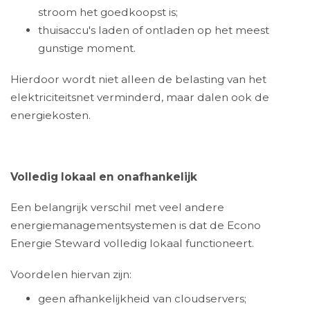
stroom het goedkoopst is;
thuisaccu's laden of ontladen op het meest
gunstige moment.
Hierdoor wordt niet alleen de belasting van het
elektriciteitsnet verminderd, maar dalen ook de
energiekosten.
Volledig lokaal en onafhankelijk
Een belangrijk verschil met veel andere
energiemanagementsystemen is dat de Econo
Energie Steward volledig lokaal functioneert.
Voordelen hiervan zijn:
geen afhankelijkheid van cloudservers;