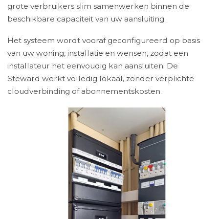
grote verbruikers slim samenwerken binnen de
beschikbare capaciteit van uw aansluiting.
Het systeem wordt vooraf geconfigureerd op basis
van uw woning, installatie en wensen, zodat een
installateur het eenvoudig kan aansluiten. De
Steward werkt volledig lokaal, zonder verplichte
cloudverbinding of abonnementskosten.