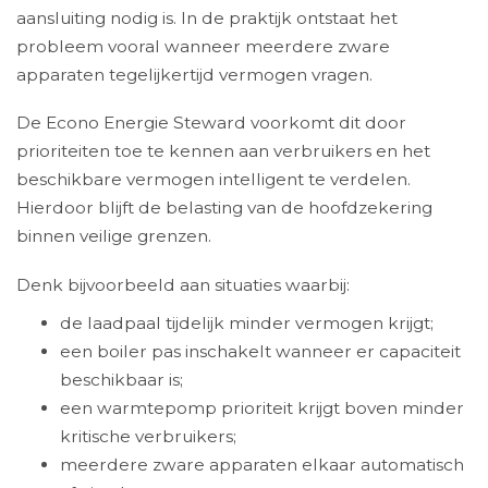
aansluiting nodig is. In de praktijk ontstaat het
probleem vooral wanneer meerdere zware
apparaten tegelijkertijd vermogen vragen.
De Econo Energie Steward voorkomt dit door
prioriteiten toe te kennen aan verbruikers en het
beschikbare vermogen intelligent te verdelen.
Hierdoor blijft de belasting van de hoofdzekering
binnen veilige grenzen.
Denk bijvoorbeeld aan situaties waarbij:
de laadpaal tijdelijk minder vermogen krijgt;
een boiler pas inschakelt wanneer er capaciteit
beschikbaar is;
een warmtepomp prioriteit krijgt boven minder
kritische verbruikers;
meerdere zware apparaten elkaar automatisch