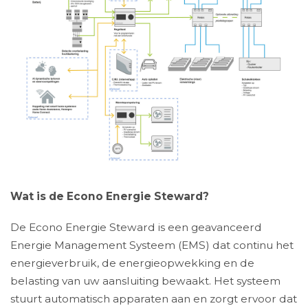
Wat is de Econo Energie Steward?
De Econo Energie Steward is een geavanceerd
Energie Management Systeem (EMS) dat continu het
energieverbruik, de energieopwekking en de
belasting van uw aansluiting bewaakt. Het systeem
stuurt automatisch apparaten aan en zorgt ervoor dat