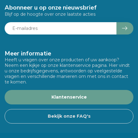
Abonneer u op onze nieuwsbrief
Blijf op de hoogte over onze laatste acties
Meer informatie
Heeft u vragen over onze producten of uw aankoop?
Neem een kijkje op onze klantenservice pagina. Hier vindt
u onze bedrijfsgegevens, antwoorden op veelgestelde
vragen en verschillende manieren om met ons in contact
te komen.
Klantenservice
Bekijk onze FAQ's