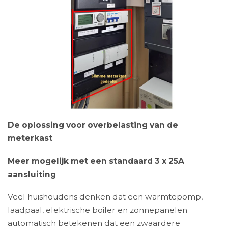
De oplossing voor overbelasting van de
meterkast
Meer mogelijk met een standaard 3 x 25A
aansluiting
Veel huishoudens denken dat een warmtepomp,
laadpaal, elektrische boiler en zonnepanelen
automatisch betekenen dat een zwaardere