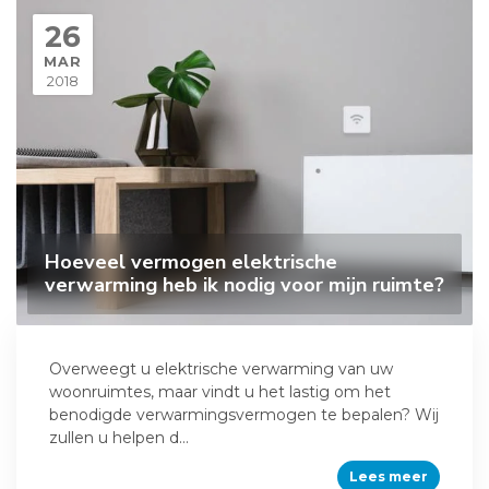
26
MAR
2018
Hoeveel vermogen elektrische
verwarming heb ik nodig voor mijn ruimte?
Overweegt u elektrische verwarming van uw
woonruimtes, maar vindt u het lastig om het
benodigde verwarmingsvermogen te bepalen? Wij
zullen u helpen d...
Lees meer