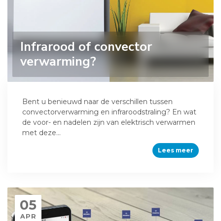
Infrarood of convector
verwarming?
Bent u benieuwd naar de verschillen tussen
convectorverwarming en infraroodstraling? En wat
de voor- en nadelen zijn van elektrisch verwarmen
met deze...
Lees meer
05
APR