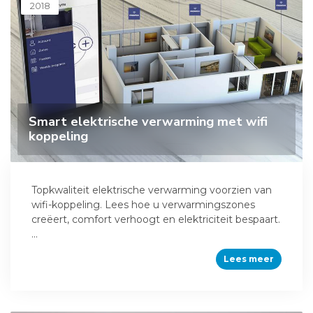
2018
Smart elektrische verwarming met wifi
koppeling
Topkwaliteit elektrische verwarming voorzien van
wifi-koppeling. Lees hoe u verwarmingszones
creëert, comfort verhoogt en elektriciteit bespaart.
...
Lees meer