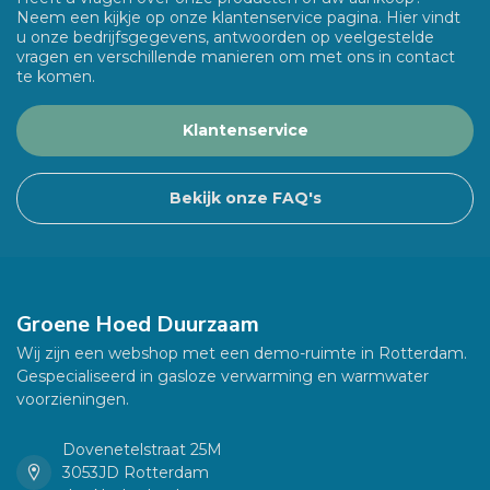
Neem een kijkje op onze klantenservice pagina. Hier vindt
u onze bedrijfsgegevens, antwoorden op veelgestelde
vragen en verschillende manieren om met ons in contact
te komen.
Klantenservice
Bekijk onze FAQ's
Groene Hoed Duurzaam
Wij zijn een webshop met een demo-ruimte in Rotterdam.
Gespecialiseerd in gasloze verwarming en warmwater
voorzieningen.
Dovenetelstraat 25M
3053JD Rotterdam