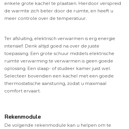
enkele grote kachel te plaatsen. Hierdoor verspreid
de warmte zich beter door de ruimte, en heeft u
meer controle over de temperatuur.
Ter afsluiting, elektrisch verwarmen is erg energie
intensief. Denk altijd goed na over de juiste
toepassing. Een grote schuur middels elektrische
ruimte verwarming te verwarmen is geen goede
oplossing. Een slaap- of studeer kamer juist wel.
Selecteer bovendien een kachel met een goede
thermostatische aansturing, zodat u maximaal
comfort ervaart.
Rekenmodule
De volgende rekenmodule kan u helpen om te