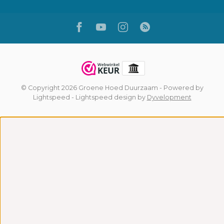
© Copyright 2026 Groene Hoed Duurzaam
- Powered by
Lightspeed
-
Lightspeed design
by
Dyvelopment