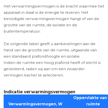
Het verwarmingsvermogen is de kracht waarmee het
apparaat in staat is de energie te leveren. Het
benodigde verwarmingsvermogen hangt of van de
grootte van de ruimte, de isolatie en de
buitentemperatuur.
De volgende tabel geeft u aanbevelingen aan de
hand van de grootte van de ruimte, uitgaande van
een standaard plafondhoogte en isolatie.
Indien de ruimte een hoog plafond heeft of slecht is
geïsoleerd, raden wij aan om een zwaarder
vermogen kachel te selecteren.
Indicatie verwarmingsvermogen
Oppervlakte van
Verwarmingsvermogen, W
ruimte