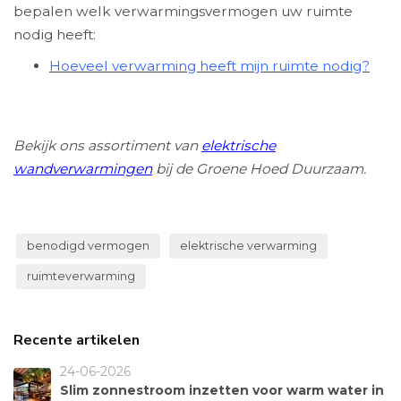
bepalen welk verwarmingsvermogen uw ruimte
nodig heeft:
Hoeveel verwarming heeft mijn ruimte nodig?
Bekijk ons assortiment van
elektrische
wandverwarmingen
bij de Groene Hoed Duurzaam.
benodigd vermogen
elektrische verwarming
ruimteverwarming
Recente artikelen
24-06-2026
Slim zonnestroom inzetten voor warm water in