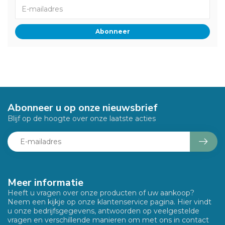
Abonneer
Abonneer u op onze nieuwsbrief
Blijf op de hoogte over onze laatste acties
Meer informatie
Heeft u vragen over onze producten of uw aankoop?
Neem een kijkje op onze klantenservice pagina. Hier vindt
u onze bedrijfsgegevens, antwoorden op veelgestelde
vragen en verschillende manieren om met ons in contact