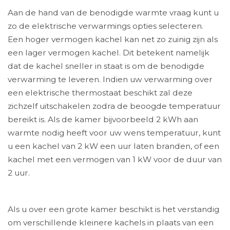
Aan de hand van de benodigde warmte vraag kunt u
zo de elektrische verwarmings opties selecteren.
Een hoger vermogen kachel kan net zo zuinig zijn als
een lager vermogen kachel. Dit betekent namelijk
dat de kachel sneller in staat is om de benodigde
verwarming te leveren. Indien uw verwarming over
een elektrische thermostaat beschikt zal deze
zichzelf uitschakelen zodra de beoogde temperatuur
bereikt is. Als de kamer bijvoorbeeld 2 kWh aan
warmte nodig heeft voor uw wens temperatuur, kunt
u een kachel van 2 kW een uur laten branden, of een
kachel met een vermogen van 1 kW voor de duur van
2 uur.
Als u over een grote kamer beschikt is het verstandig
om verschillende kleinere kachels in plaats van een