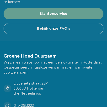
te komen.
Klantenservice
Bekijk onze FAQ's
Groene Hoed Duurzaam
Wij zijn een webshop met een demo-ruimte in Rotterdam.
Gespecialiseerd in gasloze verwarming en warmwater
voorzieningen.
Dovenetelstraat 25M
3053JD Rotterdam
the Netherlands
010-2613222