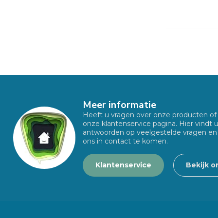
Meer informatie
Heeft u vragen over onze producten o
onze klantenservice pagina. Hier vindt 
antwoorden op veelgestelde vragen en
ons in contact te komen.
Klantenservice
Bekijk o