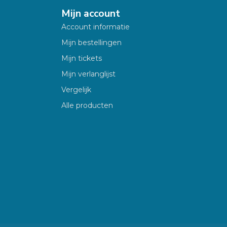
Mijn account
Account informatie
Mijn bestellingen
Mijn tickets
Mijn verlanglijst
Vergelijk
Alle producten