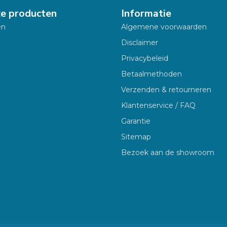
ze producten
Informatie
en
Algemene voorwaarden
Disclaimer
Privacybeleid
Betaalmethoden
Verzenden & retourneren
Klantenservice / FAQ
Garantie
Sitemap
Bezoek aan de showroom