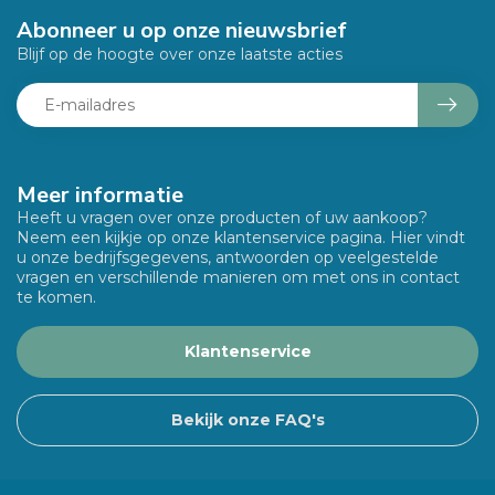
Abonneer u op onze nieuwsbrief
Blijf op de hoogte over onze laatste acties
Meer informatie
Heeft u vragen over onze producten of uw aankoop?
Neem een kijkje op onze klantenservice pagina. Hier vindt
u onze bedrijfsgegevens, antwoorden op veelgestelde
vragen en verschillende manieren om met ons in contact
te komen.
Klantenservice
Bekijk onze FAQ's