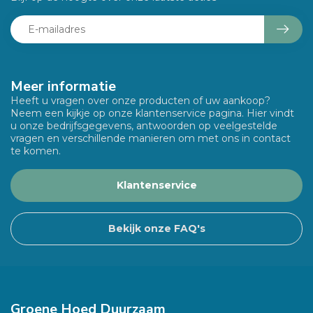
Meer informatie
Heeft u vragen over onze producten of uw aankoop?
Neem een kijkje op onze klantenservice pagina. Hier vindt
u onze bedrijfsgegevens, antwoorden op veelgestelde
vragen en verschillende manieren om met ons in contact
te komen.
Klantenservice
Bekijk onze FAQ's
Groene Hoed Duurzaam