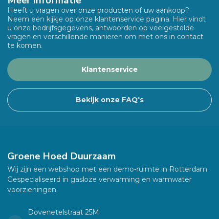
Meer informatie
Heeft u vragen over onze producten of uw aankoop?
Neem een kijkje op onze klantenservice pagina. Hier vindt
u onze bedrijfsgegevens, antwoorden op veelgestelde
vragen en verschillende manieren om met ons in contact
te komen.
Klantenservice
Bekijk onze FAQ's
Groene Hoed Duurzaam
Wij zijn een webshop met een demo-ruimte in Rotterdam.
Gespecialiseerd in gasloze verwarming en warmwater
voorzieningen.
Dovenetelstraat 25M