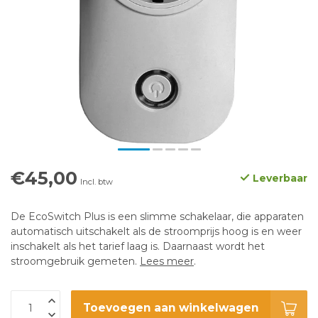
€45,00
Leverbaar
Incl. btw
De EcoSwitch Plus is een slimme schakelaar, die apparaten
automatisch uitschakelt als de stroomprijs hoog is en weer
inschakelt als het tarief laag is. Daarnaast wordt het
stroomgebruik gemeten.
Lees meer
.
Toevoegen aan winkelwagen