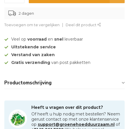
2 dagen
Toevoegen om te vergelijken
Deel dit product
Veel op
voorraad
en
snel
leverbaar
Uitstekende service
Verstand van zaken
Gratis verzending
van post pakketten
Productomschrijving
Heeft u vragen over dit product?
Of heeft u hulp nodig met bestellen? Neem
gerust contact op met onze klantenservice
op
support@groenehoedduurzaam.nl
of