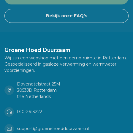
Bekijk onze FAQ's
Groene Hoed Duurzaam
Wij zijn een webshop met een demo-ruimte in Rotterdam.
Gespecialiseerd in gasloze verwarming en warmwater
voorzieningen.
Dovenetelstraat 25M
3053JD Rotterdam
the Netherlands
010-2613222
support@groenehoedduurzaam.nl