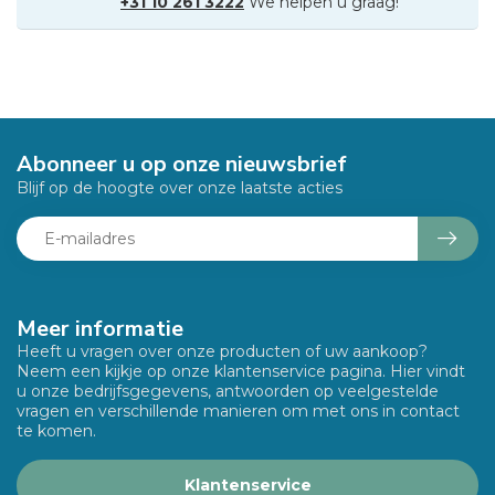
+31 10 261 3222
We helpen u graag!
Abonneer u op onze nieuwsbrief
Blijf op de hoogte over onze laatste acties
Meer informatie
Heeft u vragen over onze producten of uw aankoop?
Neem een kijkje op onze klantenservice pagina. Hier vindt
u onze bedrijfsgegevens, antwoorden op veelgestelde
vragen en verschillende manieren om met ons in contact
te komen.
Klantenservice