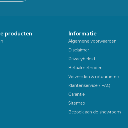
ze producten
Informatie
en
Algemene voorwaarden
Disclaimer
Privacybeleid
Betaalmethoden
Verzenden & retourneren
Klantenservice / FAQ
Garantie
Sitemap
Bezoek aan de showroom