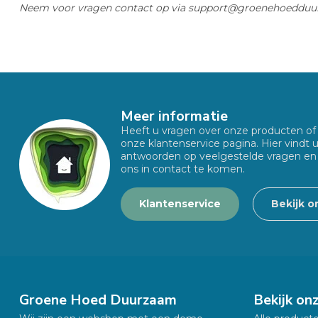
Neem voor vragen contact op via
support@groenehoedduur
Meer informatie
Heeft u vragen over onze producten o
onze klantenservice pagina. Hier vindt 
antwoorden op veelgestelde vragen en
ons in contact te komen.
Klantenservice
Bekijk o
Groene Hoed Duurzaam
Bekijk on