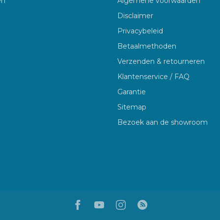
en
Algemene voorwaarden
Disclaimer
Privacybeleid
Betaalmethoden
Verzenden & retourneren
Klantenservice / FAQ
Garantie
Sitemap
Bezoek aan de showroom