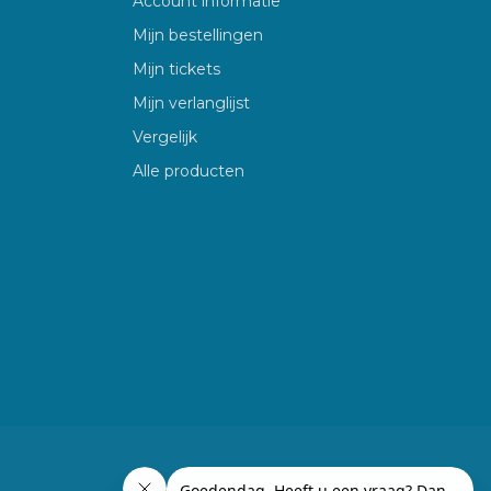
Account informatie
Mijn bestellingen
Mijn tickets
Mijn verlanglijst
Vergelijk
Alle producten