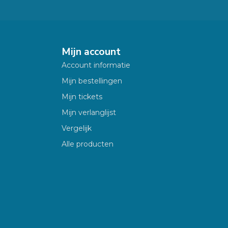
Mijn account
Account informatie
Mijn bestellingen
Mijn tickets
Mijn verlanglijst
Vergelijk
Alle producten