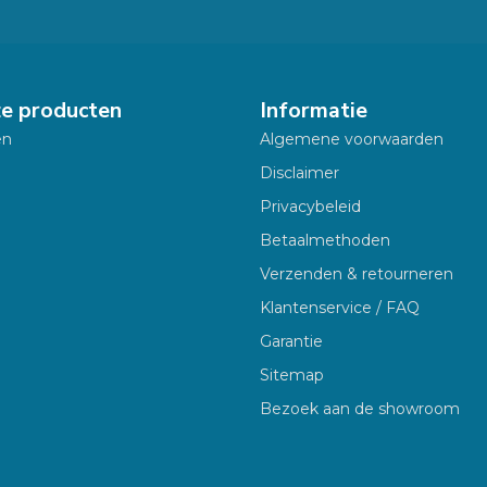
ze producten
Informatie
en
Algemene voorwaarden
Disclaimer
Privacybeleid
Betaalmethoden
Verzenden & retourneren
Klantenservice / FAQ
Garantie
Sitemap
Bezoek aan de showroom