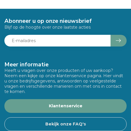
Abonneer u op onze nieuwsbrief
Blijf op de hoogte over onze laatste acties
Meer informatie
Heeft u vragen over onze producten of uw aankoop?
Neem een kijkje op onze klantenservice pagina. Hier vindt
u onze bedrijfsgegevens, antwoorden op veelgestelde
vragen en verschillende manieren om met ons in contact
te komen.
Klantenservice
Bekijk onze FAQ's