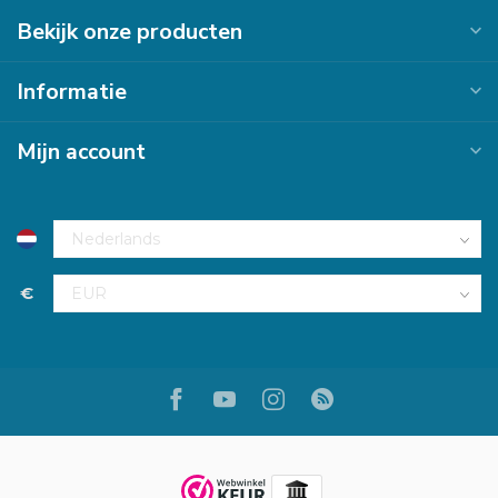
Bekijk onze producten
Informatie
Mijn account
€