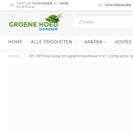
Veel op
voorraad
en
snel
Uitstekende 
leverbaar
HOME
ALLE PRODUCTEN
AANPAK
ADVIES
Home
/
RF OPTIMA easy programmeerbaar incl. compacte 