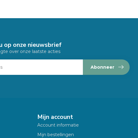
u op onze nieuwsbrief
ogte over onze laatste acties
Abonneer
Mijn account
Account informatie
Mijn bestellingen