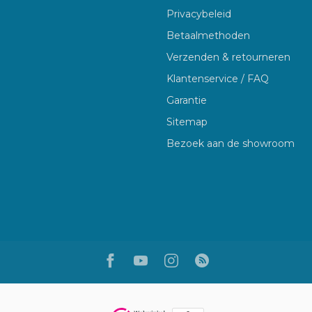
Privacybeleid
Betaalmethoden
Verzenden & retourneren
Klantenservice / FAQ
Garantie
Sitemap
Bezoek aan de showroom