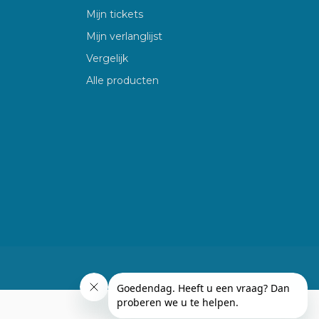
Mijn tickets
Mijn verlanglijst
Vergelijk
Alle producten