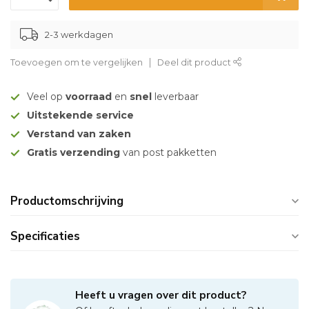
2-3 werkdagen
Toevoegen om te vergelijken
Deel dit product
Veel op
voorraad
en
snel
leverbaar
Uitstekende service
Verstand van zaken
Gratis verzending
van post pakketten
Productomschrijving
Specificaties
Heeft u vragen over dit product?