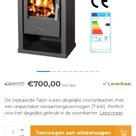
€700,00
€800,00
Leverbaar
Incl. btw
De vrijstaande Talon is een degelijke voorzetkachel, met
een respectabel verwarmingsvermogen (7 kW). Perfect
voor het dagelijks gebruik in de woonkamer.
Lees meer
.
Toevoegen aan winkelwagen