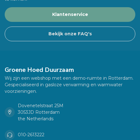
Klantenservice
Bekijk onze FAQ's
Groene Hoed Duurzaam
Wij zijn een webshop met een demo-ruimte in Rotterdam.
Gespecialiseerd in gasloze verwarming en warmwater
voorzieningen.
Dovenetelstraat 25M
3053JD Rotterdam
the Netherlands
010-2613222