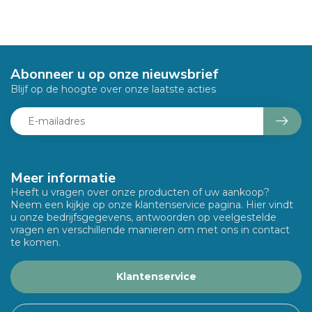
Abonneer u op onze nieuwsbrief
Blijf op de hoogte over onze laatste acties
Meer informatie
Heeft u vragen over onze producten of uw aankoop?
Neem een kijkje op onze klantenservice pagina. Hier vindt
u onze bedrijfsgegevens, antwoorden op veelgestelde
vragen en verschillende manieren om met ons in contact
te komen.
Klantenservice