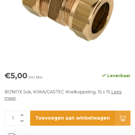
€5,00
Leverbaar
Incl. btw
BONFIX Sok, KIWA/GASTEC Knelkoppeling, 15 x 15
Lees
meer
.
Toevoegen aan winkelwagen