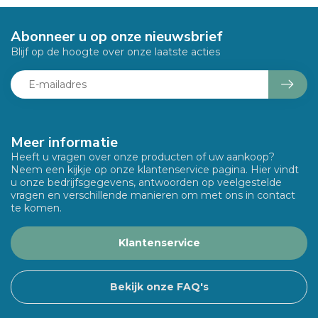
Abonneer u op onze nieuwsbrief
Blijf op de hoogte over onze laatste acties
Meer informatie
Heeft u vragen over onze producten of uw aankoop?
Neem een kijkje op onze klantenservice pagina. Hier vindt
u onze bedrijfsgegevens, antwoorden op veelgestelde
vragen en verschillende manieren om met ons in contact
te komen.
Klantenservice
Bekijk onze FAQ's