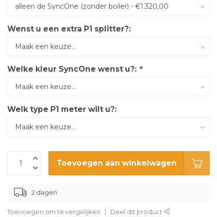
Wenst u een extra P1 splitter?:
Welke kleur SyncOne wenst u?:
*
Welk type P1 meter wilt u?:
Toevoegen aan winkelwagen
2 dagen
Toevoegen om te vergelijken
Deel dit product