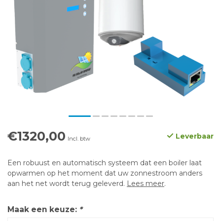
€1320,00
Leverbaar
Incl. btw
Een robuust en automatisch systeem dat een boiler laat
opwarmen op het moment dat uw zonnestroom anders
aan het net wordt terug geleverd.
Lees meer
.
Maak een keuze:
*