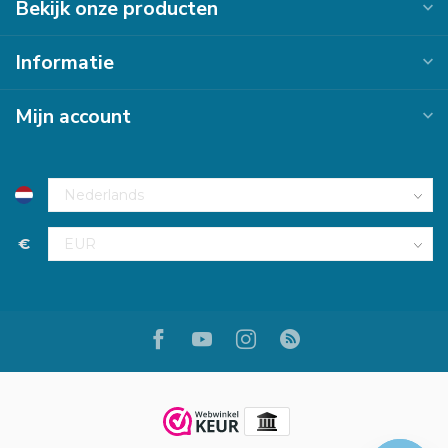
Bekijk onze producten
Informatie
Mijn account
€