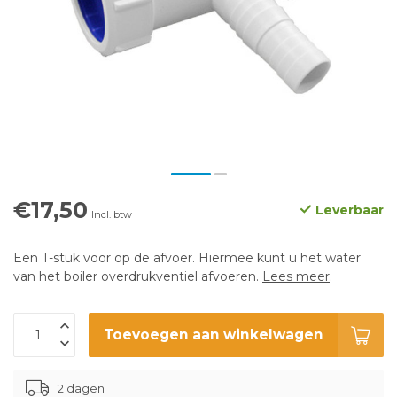
€17,50
Leverbaar
Incl. btw
Een T-stuk voor op de afvoer. Hiermee kunt u het water
van het boiler overdrukventiel afvoeren.
Lees meer
.
Toevoegen aan winkelwagen
2 dagen