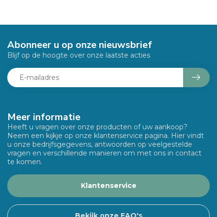
Abonneer u op onze nieuwsbrief
Blijf op de hoogte over onze laatste acties
Meer informatie
Heeft u vragen over onze producten of uw aankoop?
Neem een kijkje op onze klantenservice pagina. Hier vindt
u onze bedrijfsgegevens, antwoorden op veelgestelde
vragen en verschillende manieren om met ons in contact
te komen.
Klantenservice
Bekijk onze FAQ's