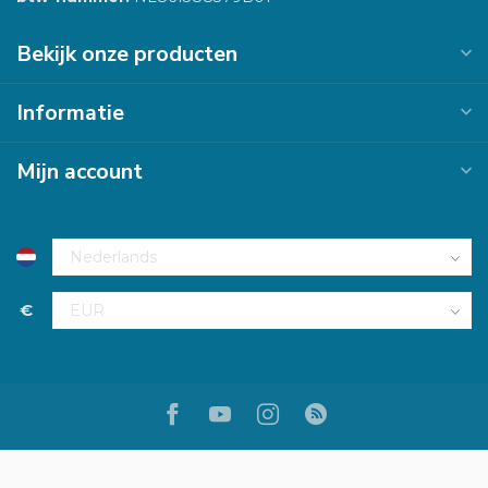
Bekijk onze producten
Informatie
Mijn account
€