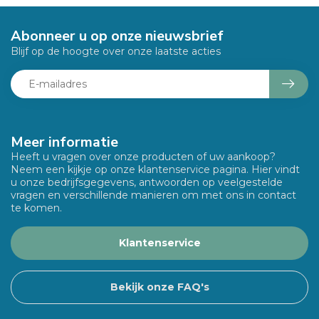
Abonneer u op onze nieuwsbrief
Blijf op de hoogte over onze laatste acties
Meer informatie
Heeft u vragen over onze producten of uw aankoop?
Neem een kijkje op onze klantenservice pagina. Hier vindt
u onze bedrijfsgegevens, antwoorden op veelgestelde
vragen en verschillende manieren om met ons in contact
te komen.
Klantenservice
Bekijk onze FAQ's