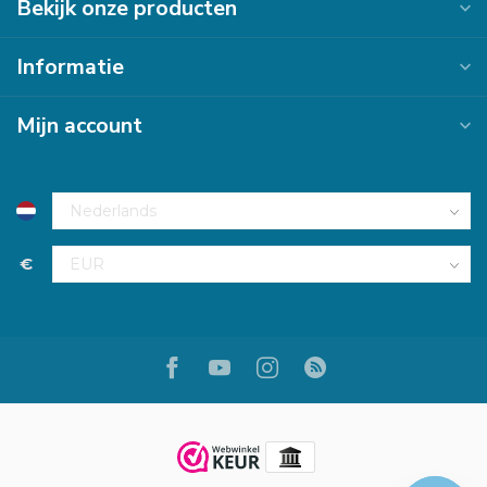
Bekijk onze producten
Informatie
Mijn account
€