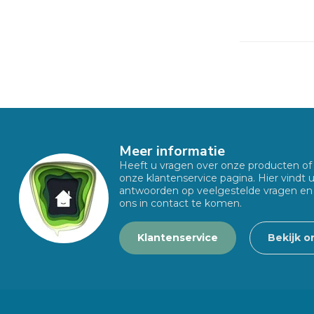
Meer informatie
Heeft u vragen over onze producten o
onze klantenservice pagina. Hier vindt 
antwoorden op veelgestelde vragen en
ons in contact te komen.
Klantenservice
Bekijk o