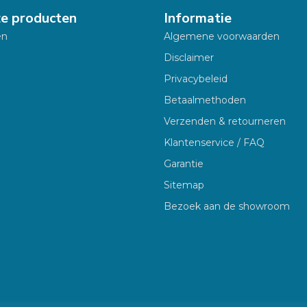
ze producten
Informatie
en
Algemene voorwaarden
Disclaimer
Privacybeleid
Betaalmethoden
Verzenden & retourneren
Klantenservice / FAQ
Garantie
Sitemap
Bezoek aan de showroom