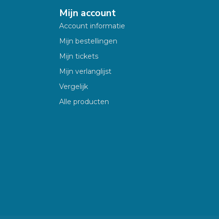
Mijn account
Account informatie
Mijn bestellingen
Mijn tickets
Mijn verlanglijst
Vergelijk
Alle producten