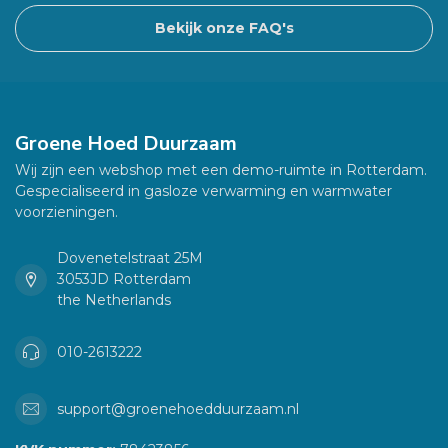
Bekijk onze FAQ's
Groene Hoed Duurzaam
Wij zijn een webshop met een demo-ruimte in Rotterdam.
Gespecialiseerd in gasloze verwarming en warmwater
voorzieningen.
Dovenetelstraat 25M
3053JD Rotterdam
the Netherlands
010-2613222
support@groenehoedduurzaam.nl