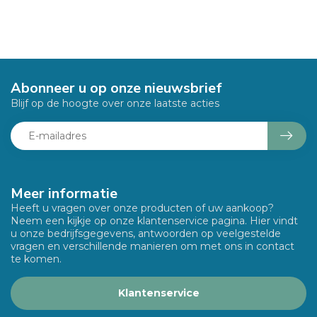
Abonneer u op onze nieuwsbrief
Blijf op de hoogte over onze laatste acties
Meer informatie
Heeft u vragen over onze producten of uw aankoop?
Neem een kijkje op onze klantenservice pagina. Hier vindt
u onze bedrijfsgegevens, antwoorden op veelgestelde
vragen en verschillende manieren om met ons in contact
te komen.
Klantenservice