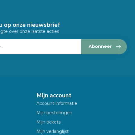
u op onze nieuwsbrief
ogte over onze laatste acties
Abonneer
Mijn account
Account informatie
Mijn bestellingen
Mijn tickets
Mijn verlanglijst