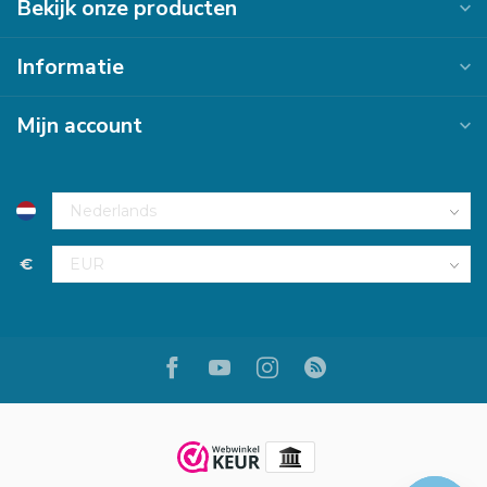
Bekijk onze producten
Informatie
Mijn account
€