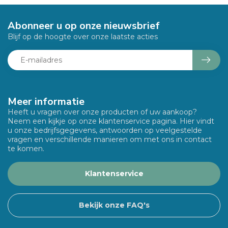
Abonneer u op onze nieuwsbrief
Blijf op de hoogte over onze laatste acties
Meer informatie
Heeft u vragen over onze producten of uw aankoop?
Neem een kijkje op onze klantenservice pagina. Hier vindt
u onze bedrijfsgegevens, antwoorden op veelgestelde
vragen en verschillende manieren om met ons in contact
te komen.
Klantenservice
Bekijk onze FAQ's