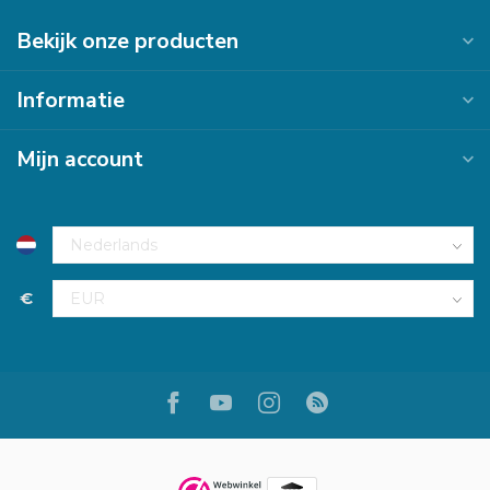
Bekijk onze producten
Informatie
Mijn account
€