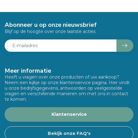
Abonneer u op onze nieuwsbrief
Blijf op de hoogte over onze laatste acties
Meer informatie
Heeft u vragen over onze producten of uw aankoop?
Neem een kijkje op onze klantenservice pagina. Hier vindt
u onze bedrijfsgegevens, antwoorden op veelgestelde
vragen en verschillende manieren om met ons in contact
te komen.
Klantenservice
Bekijk onze FAQ's