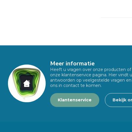
Meer informatie
Heeft u vragen over onze producten o
onze klantenservice pagina. Hier vindt 
antwoorden op veelgestelde vragen en
ons in contact te komen.
Klantenservice
Bekijk o