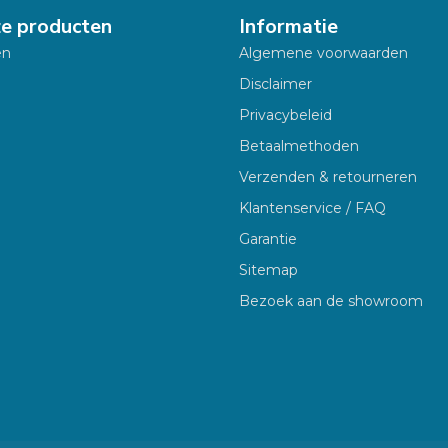
ze producten
Informatie
en
Algemene voorwaarden
Disclaimer
Privacybeleid
Betaalmethoden
Verzenden & retourneren
Klantenservice / FAQ
Garantie
Sitemap
Bezoek aan de showroom