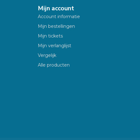
Mijn account
Account informatie
Mijn bestellingen
Mijn tickets
Mijn verlanglijst
Vergelijk
Alle producten