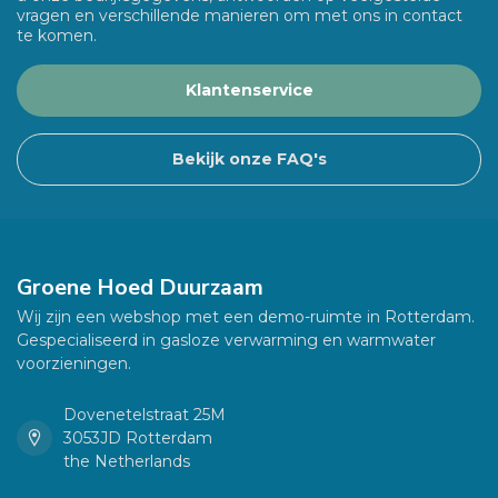
vragen en verschillende manieren om met ons in contact
te komen.
Klantenservice
Bekijk onze FAQ's
Groene Hoed Duurzaam
Wij zijn een webshop met een demo-ruimte in Rotterdam.
Gespecialiseerd in gasloze verwarming en warmwater
voorzieningen.
Dovenetelstraat 25M
3053JD Rotterdam
the Netherlands