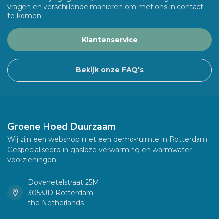
vragen en verschillende manieren om met ons in contact
te komen.
Klantenservice
Bekijk onze FAQ's
Groene Hoed Duurzaam
Wij zijn een webshop met een demo-ruimte in Rotterdam.
Gespecialiseerd in gasloze verwarming en warmwater
voorzieningen.
Dovenetelstraat 25M
3053JD Rotterdam
the Netherlands